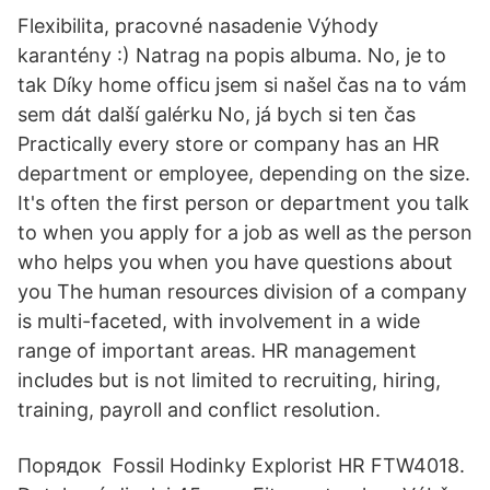
Flexibilita, pracovné nasadenie Výhody
karantény :) Natrag na popis albuma. No, je to
tak Díky home officu jsem si našel čas na to vám
sem dát další galérku No, já bych si ten čas
Practically every store or company has an HR
department or employee, depending on the size.
It's often the first person or department you talk
to when you apply for a job as well as the person
who helps you when you have questions about
you The human resources division of a company
is multi-faceted, with involvement in a wide
range of important areas. HR management
includes but is not limited to recruiting, hiring,
training, payroll and conflict resolution.
Порядок Fossil Hodinky Explorist HR FTW4018.