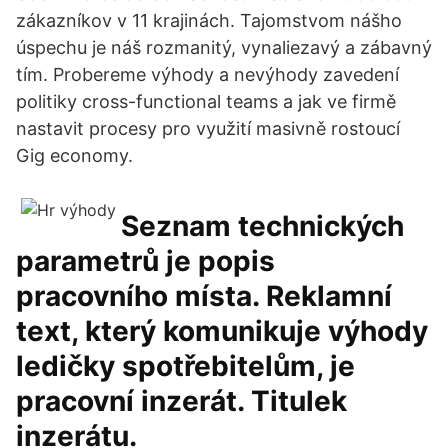
zákazníkov v 11 krajinách. Tajomstvom nášho
úspechu je náš rozmanitý, vynaliezavý a zábavný
tím. Probereme výhody a nevýhody zavedení
politiky cross-functional teams a jak ve firmě
nastavit procesy pro využití masivně rostoucí
Gig economy.
Seznam technických
parametrů je popis
pracovního místa. Reklamní
text, který komunikuje výhody
ledičky spotřebitelům, je
pracovní inzerát. Titulek
inzerátu.