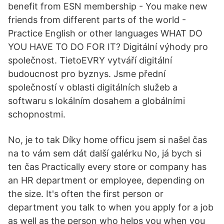
benefit from ESN membership - You make new
friends from different parts of the world -
Practice English or other languages WHAT DO
YOU HAVE TO DO FOR IT? Digitální výhody pro
společnost. TietoEVRY vytváří digitální
budoucnost pro byznys. Jsme přední
společností v oblasti digitálních služeb a
softwaru s lokálním dosahem a globálními
schopnostmi.
No, je to tak Díky home officu jsem si našel čas
na to vám sem dát další galérku No, já bych si
ten čas Practically every store or company has
an HR department or employee, depending on
the size. It's often the first person or
department you talk to when you apply for a job
as well as the person who helps you when you