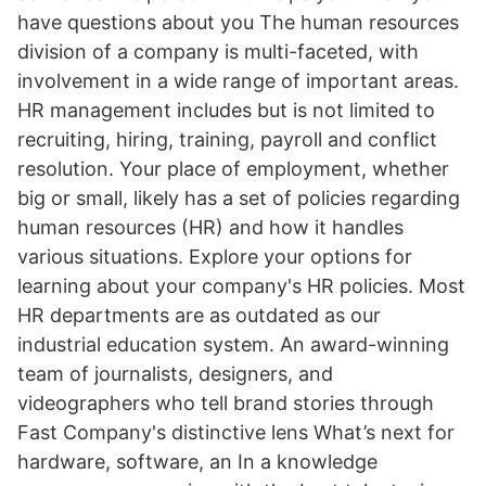
have questions about you The human resources
division of a company is multi-faceted, with
involvement in a wide range of important areas.
HR management includes but is not limited to
recruiting, hiring, training, payroll and conflict
resolution. Your place of employment, whether
big or small, likely has a set of policies regarding
human resources (HR) and how it handles
various situations. Explore your options for
learning about your company's HR policies. Most
HR departments are as outdated as our
industrial education system. An award-winning
team of journalists, designers, and
videographers who tell brand stories through
Fast Company's distinctive lens What’s next for
hardware, software, an In a knowledge