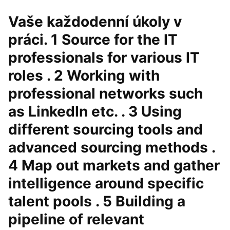
Vaše každodenní úkoly v
práci. 1 Source for the IT
professionals for various IT
roles . 2 Working with
professional networks such
as LinkedIn etc. . 3 Using
different sourcing tools and
advanced sourcing methods .
4 Map out markets and gather
intelligence around specific
talent pools . 5 Building a
pipeline of relevant