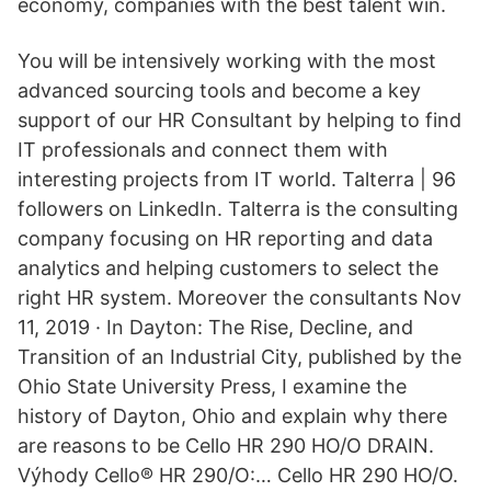
economy, companies with the best talent win.
You will be intensively working with the most
advanced sourcing tools and become a key
support of our HR Consultant by helping to find
IT professionals and connect them with
interesting projects from IT world. Talterra | 96
followers on LinkedIn. Talterra is the consulting
company focusing on HR reporting and data
analytics and helping customers to select the
right HR system. Moreover the consultants Nov
11, 2019 · In Dayton: The Rise, Decline, and
Transition of an Industrial City, published by the
Ohio State University Press, I examine the
history of Dayton, Ohio and explain why there
are reasons to be Cello HR 290 HO/O DRAIN.
Výhody Cello® HR 290/O:… Cello HR 290 HO/O.