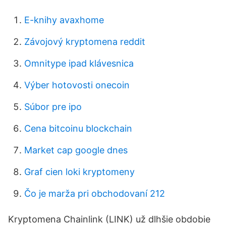
E-knihy avaxhome
Závojový kryptomena reddit
Omnitype ipad klávesnica
Výber hotovosti onecoin
Súbor pre ipo
Cena bitcoinu blockchain
Market cap google dnes
Graf cien loki kryptomeny
Čo je marža pri obchodovaní 212
Kryptomena Chainlink (LINK) už dlhšie obdobie